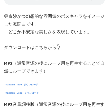
💬奇妙かつ幻想的な雰囲気のボスキャラをイメージ
した戦闘曲です。
どこか不安定な美しさを表現しています。
ダウンロードはこちらから👇
MP3（通常音源の後にループ用を再生することで自
然にループできます）
Phantasm_Intro
ダウンロード
Phantasm_Loop
ダウンロード
MP3音量調整版（通常音源の後にループ用を再生す