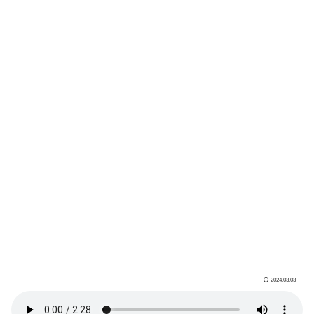
2024.03.03