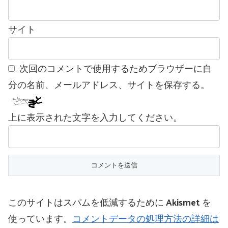
サイト
次回のコメントで使用するためブラウザーに自
分の名前、メールアドレス、サイトを保存する。
上に表示された文字を入力してください。
このサイトはスパムを低減するために Akismet を
使っています。
コメントデータの処理方法の詳細は