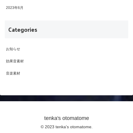
2023年6月
Categories
お知らせ
効果音素材
音楽素材
tenka's otomatome
© 2023 tenka's otomatome.