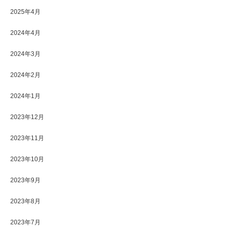
2025年4月
2024年4月
2024年3月
2024年2月
2024年1月
2023年12月
2023年11月
2023年10月
2023年9月
2023年8月
2023年7月