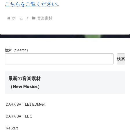
こちらをご覧ください
。
ホーム
音楽素材
検索（Search）
検索
最新の音楽素材
（New Musics）
DARK BATTLE1 EDMver.
DARK BATTLE 1
ReStart