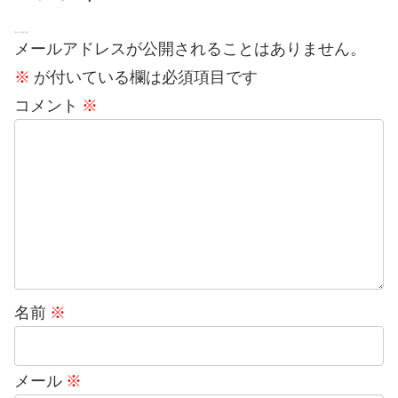
コメントをどうぞ
メールアドレスが公開されることはありません。
※
が付いている欄は必須項目です
コメント
※
名前
※
メール
※