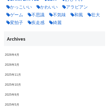
かっこいい
かわいい
アラビアン
ゲーム
不思議
不気味
和風
壮大
変拍子
疾走感
綺麗
Archives
2026年4月
2026年3月
2025年11月
2025年10月
2025年9月
2025年5月