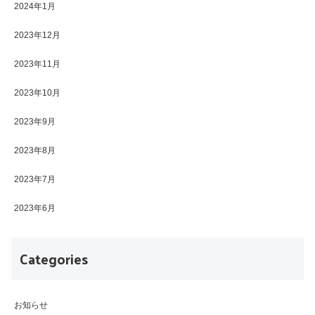
2024年1月
2023年12月
2023年11月
2023年10月
2023年9月
2023年8月
2023年7月
2023年6月
Categories
お知らせ