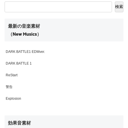
検索
最新の音楽素材
（New Musics）
DARK BATTLE1 EDMver.
DARK BATTLE 1
ReStart
警告
Explosion
効果音素材