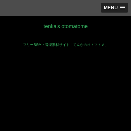
MENU
tenka's otomatome
フリーBGM・音楽素材サイト「てんかのオトマトメ」