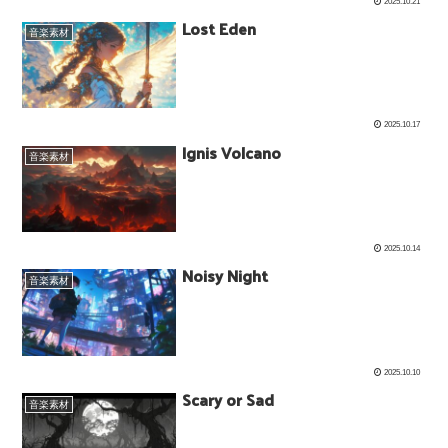
2025.10.21
Lost Eden
音楽素材
2025.10.17
Ignis Volcano
音楽素材
2025.10.14
Noisy Night
音楽素材
2025.10.10
Scary or Sad
音楽素材