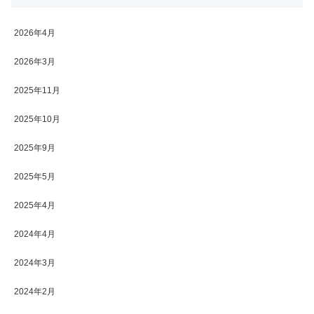
2026年4月
2026年3月
2025年11月
2025年10月
2025年9月
2025年5月
2025年4月
2024年4月
2024年3月
2024年2月