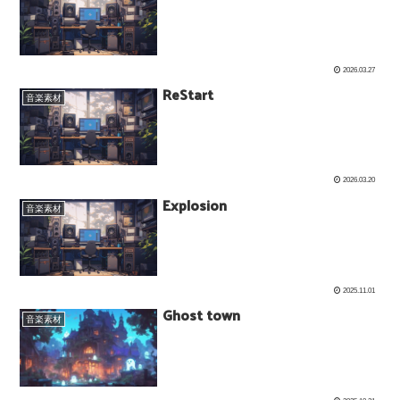
2026.03.27
ReStart
音楽素材
2026.03.20
Explosion
音楽素材
2025.11.01
Ghost town
音楽素材