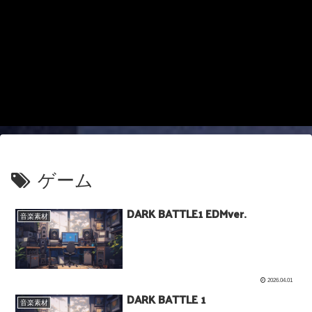
ゲーム
DARK BATTLE1 EDMver.
音楽素材
2026.04.01
DARK BATTLE 1
音楽素材